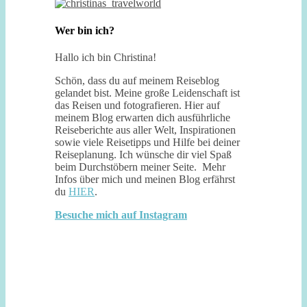
Wer bin ich?
Hallo ich bin Christina!
Schön, dass du auf meinem Reiseblog
gelandet bist. Meine große Leidenschaft ist
das Reisen und fotografieren. Hier auf
meinem Blog erwarten dich ausführliche
Reiseberichte aus aller Welt, Inspirationen
sowie viele Reisetipps und Hilfe bei deiner
Reiseplanung. Ich wünsche dir viel Spaß
beim Durchstöbern meiner Seite. Mehr
Infos über mich und meinen Blog erfährst
du
HIER
.
Besuche mich auf Instagram