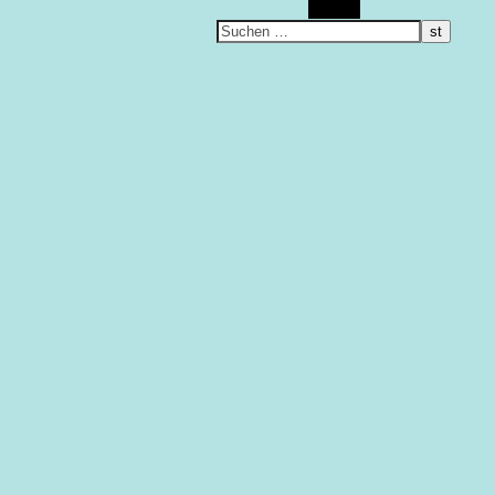
Suchen