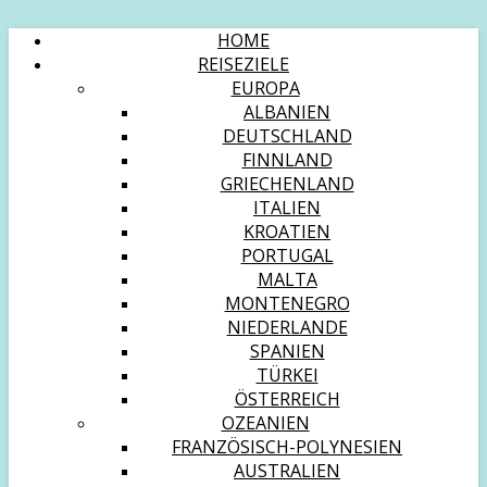
HOME
REISEZIELE
EUROPA
ALBANIEN
DEUTSCHLAND
FINNLAND
GRIECHENLAND
ITALIEN
KROATIEN
PORTUGAL
MALTA
MONTENEGRO
NIEDERLANDE
SPANIEN
TÜRKEI
ÖSTERREICH
OZEANIEN
FRANZÖSISCH-POLYNESIEN
AUSTRALIEN