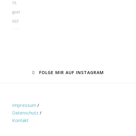
15.
August
2022
FOLGE MIR AUF INSTAGRAM
Impressum
/
Datenschutz
/
Kontakt