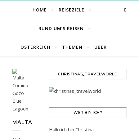
HOME
REISEZIELE
RUND UM’S REISEN
ÖSTERREICH
THEMEN
ÜBER
CHRISTINAS_TRAVELWORLD
WER BIN ICH?
MALTA
Hallo ich bin Christina!