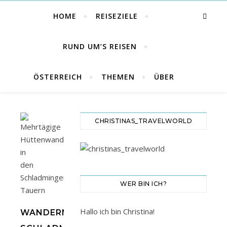
HOME
REISEZIELE
RUND UM’S REISEN
ÖSTERREICH
THEMEN
ÜBER
CHRISTINAS_TRAVELWORLD
WER BIN ICH?
Hallo ich bin Christina!
WANDERN