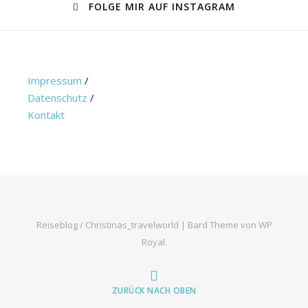
FOLGE MIR AUF INSTAGRAM
Impressum
/
Datenschutz
/
Kontakt
Reiseblog / Christinas_travelworld |
Bard Theme von
WP
Royal
.
ZURÜCK NACH OBEN