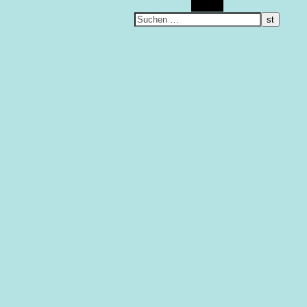
Suchen