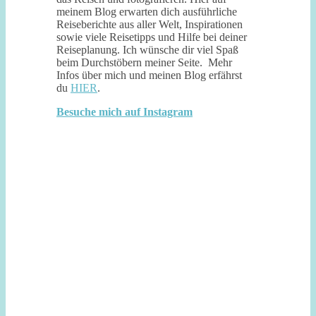
meinem Blog erwarten dich ausführliche
Reiseberichte aus aller Welt, Inspirationen
sowie viele Reisetipps und Hilfe bei deiner
Reiseplanung. Ich wünsche dir viel Spaß
beim Durchstöbern meiner Seite. Mehr
Infos über mich und meinen Blog erfährst
du
HIER
.
Besuche mich auf Instagram