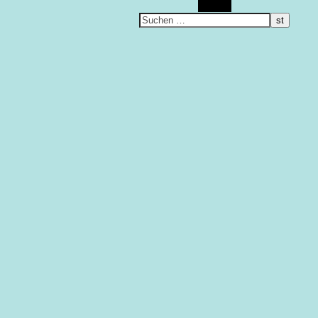
Suchen