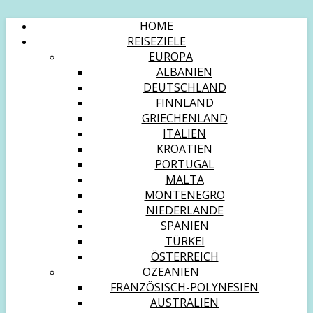
HOME
REISEZIELE
EUROPA
ALBANIEN
DEUTSCHLAND
FINNLAND
GRIECHENLAND
ITALIEN
KROATIEN
PORTUGAL
MALTA
MONTENEGRO
NIEDERLANDE
SPANIEN
TÜRKEI
ÖSTERREICH
OZEANIEN
FRANZÖSISCH-POLYNESIEN
AUSTRALIEN