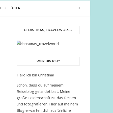
N
ÜBER
CHRISTINAS_TRAVELWORLD
WER BIN ICH?
Hallo ich bin Christina!
Schön, dass du auf meinem
Reiseblog gelandet bist. Meine
große Leidenschaft ist das Reisen
und fotografieren. Hier auf meinem
Blog erwarten dich ausführliche