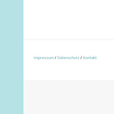
Impressum
/
Datenschutz
/
Kontakt