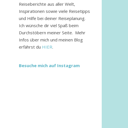
Reiseberichte aus aller Welt,
Inspirationen sowie viele Reisetipps
und Hilfe bei deiner Reiseplanung.
Ich wünsche dir viel Spaß beim
Durchstöbern meiner Seite. Mehr
Infos über mich und meinen Blog
erfährst du
HIER
.
Besuche mich auf Instagram