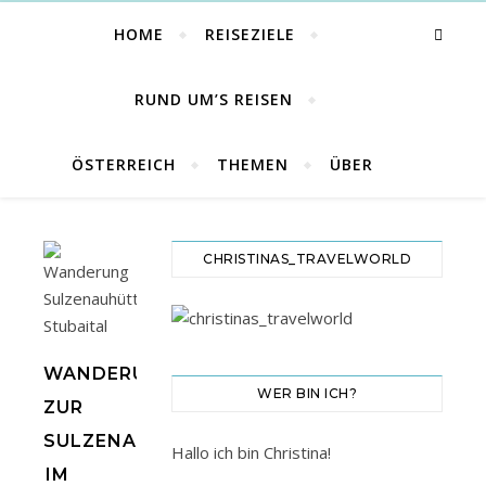
HOME
REISEZIELE
RUND UM’S REISEN
ÖSTERREICH
THEMEN
ÜBER
CHRISTINAS_TRAVELWORLD
WANDERUNG
WER BIN ICH?
ZUR
SULZENAUHÜTTE
Hallo ich bin Christina!
IM