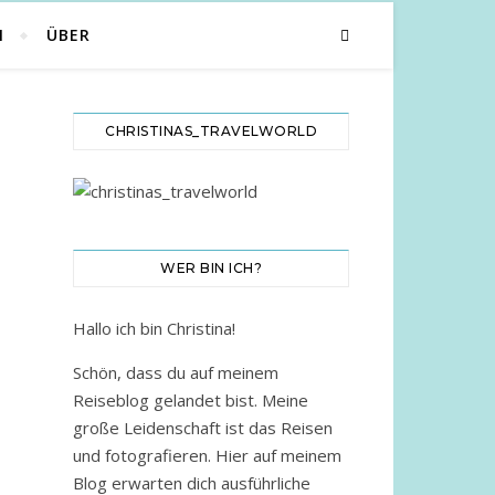
N
ÜBER
CHRISTINAS_TRAVELWORLD
WER BIN ICH?
Hallo ich bin Christina!
Schön, dass du auf meinem
Reiseblog gelandet bist. Meine
große Leidenschaft ist das Reisen
und fotografieren. Hier auf meinem
Blog erwarten dich ausführliche