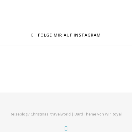
FOLGE MIR AUF INSTAGRAM
Reiseblog / Christinas_travelworld |
Bard Theme von
WP Royal
.