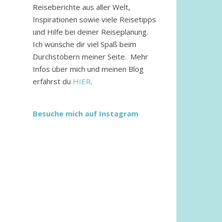
Reiseberichte aus aller Welt,
Inspirationen sowie viele Reisetipps
und Hilfe bei deiner Reiseplanung.
Ich wünsche dir viel Spaß beim
Durchstöbern meiner Seite. Mehr
Infos über mich und meinen Blog
erfährst du
HIER
.
Besuche mich auf Instagram