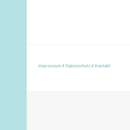
Impressum
/
Datenschutz
/
Kontakt