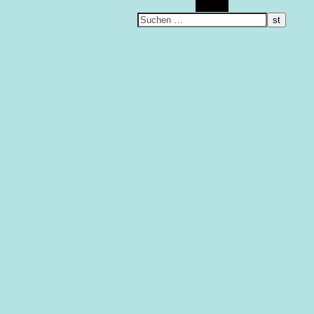
Suchen