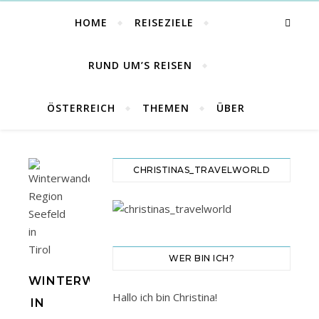
HOME
REISEZIELE
RUND UM’S REISEN
ÖSTERREICH
THEMEN
ÜBER
CHRISTINAS_TRAVELWORLD
WER BIN ICH?
WINTERWANDERUNGEN
Hallo ich bin Christina!
IN