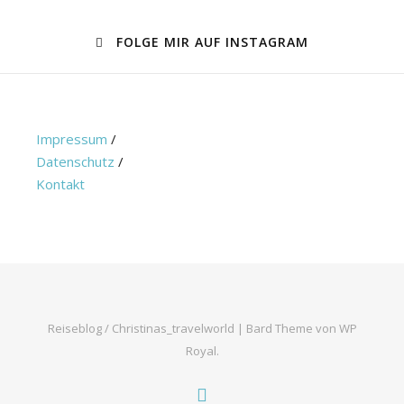
FOLGE MIR AUF INSTAGRAM
Impressum
/
Datenschutz
/
Kontakt
Reiseblog / Christinas_travelworld |
Bard Theme von
WP
Royal
.