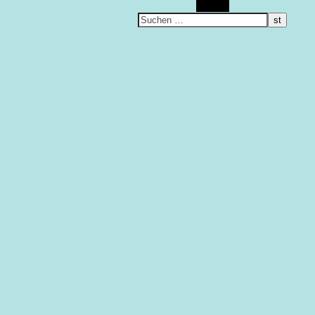
Suchen