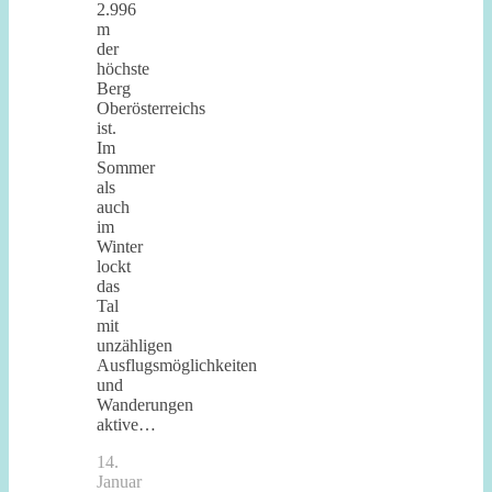
2.996
m
der
höchste
Berg
Oberösterreichs
ist.
Im
Sommer
als
auch
im
Winter
lockt
das
Tal
mit
unzähligen
Ausflugsmöglichkeiten
und
Wanderungen
aktive…
14.
Januar