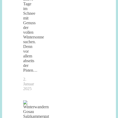
Tage
im
Schnee
mit
Genuss
der
vollen
Wintersonne
suchen.
Denn
vor
allem
abseits
der
Pisten…
2.
Januar
2025