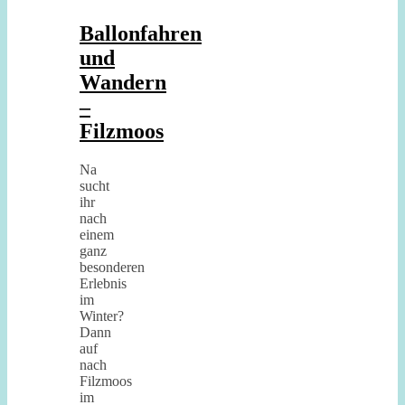
Ballonfahren
und
Wandern
–
Filzmoos
Na
sucht
ihr
nach
einem
ganz
besonderen
Erlebnis
im
Winter?
Dann
auf
nach
Filzmoos
im