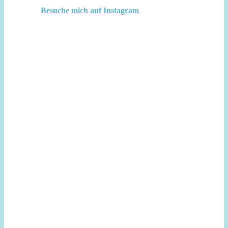
Besuche mich auf Instagram