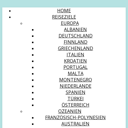
HOME
REISEZIELE
EUROPA
ALBANIEN
DEUTSCHLAND
FINNLAND
GRIECHENLAND
ITALIEN
KROATIEN
PORTUGAL
MALTA
MONTENEGRO
NIEDERLANDE
SPANIEN
TÜRKEI
ÖSTERREICH
OZEANIEN
FRANZÖSISCH-POLYNESIEN
AUSTRALIEN