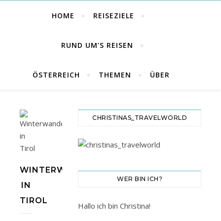
HOME
REISEZIELE
RUND UM’S REISEN
ÖSTERREICH
THEMEN
ÜBER
CHRISTINAS_TRAVELWORLD
WINTERWANDERUNGEN
WER BIN ICH?
IN
TIROL
Hallo ich bin Christina!