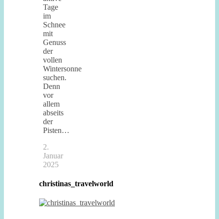
Tage
im
Schnee
mit
Genuss
der
vollen
Wintersonne
suchen.
Denn
vor
allem
abseits
der
Pisten…
2.
Januar
2025
christinas_travelworld