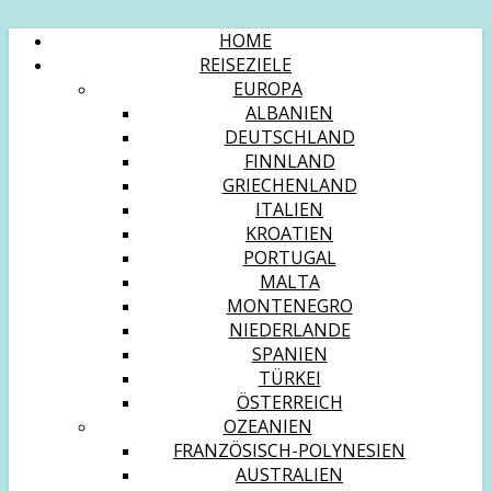
HOME
REISEZIELE
EUROPA
ALBANIEN
DEUTSCHLAND
FINNLAND
GRIECHENLAND
ITALIEN
KROATIEN
PORTUGAL
MALTA
MONTENEGRO
NIEDERLANDE
SPANIEN
TÜRKEI
ÖSTERREICH
OZEANIEN
FRANZÖSISCH-POLYNESIEN
AUSTRALIEN