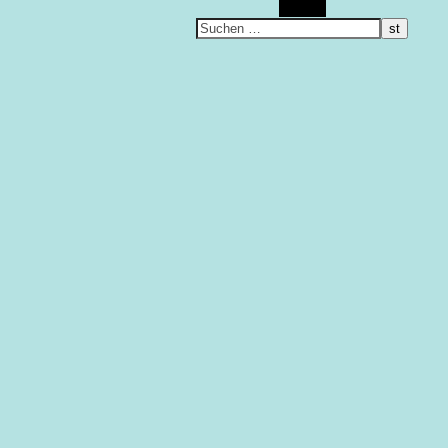
Suchen