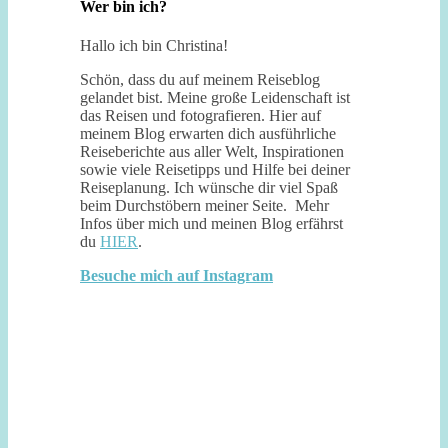
Wer bin ich?
Hallo ich bin Christina!
Schön, dass du auf meinem Reiseblog
gelandet bist. Meine große Leidenschaft ist
das Reisen und fotografieren. Hier auf
meinem Blog erwarten dich ausführliche
Reiseberichte aus aller Welt, Inspirationen
sowie viele Reisetipps und Hilfe bei deiner
Reiseplanung. Ich wünsche dir viel Spaß
beim Durchstöbern meiner Seite. Mehr
Infos über mich und meinen Blog erfährst
du
HIER
.
Besuche mich auf Instagram