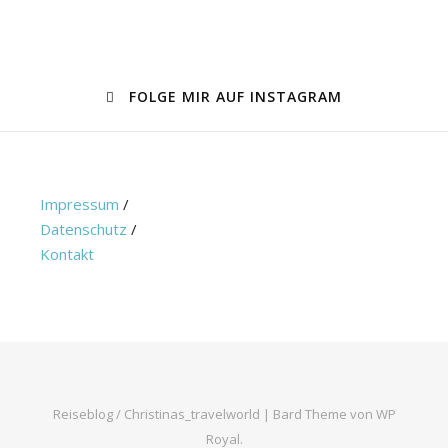
FOLGE MIR AUF INSTAGRAM
Impressum
/
Datenschutz
/
Kontakt
Reiseblog / Christinas_travelworld |
Bard Theme von
WP
Royal
.