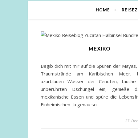
HOME
REISEZ
MEXIKO
Begib dich mit mir auf die Spuren der Mayas
Traumstrände am Karibischen Meer,
azurblauen Wasser der Cenoten, tauche 
unberührten Dschungel ein, genieße d
mexikanische Essen und spüre die Lebensf
Einheimischen. Ja genau so…
27. De