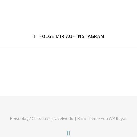
FOLGE MIR AUF INSTAGRAM
Reiseblog / Christinas_travelworld |
Bard Theme von
WP Royal
.