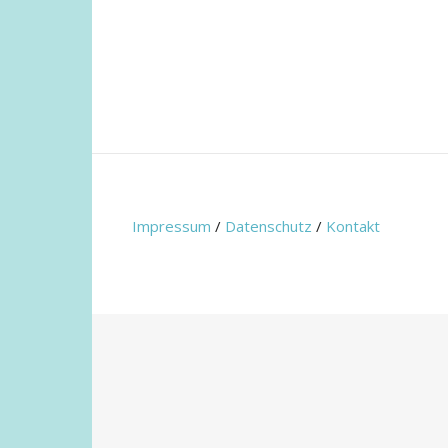
Impressum
/
Datenschutz
/
Kontakt