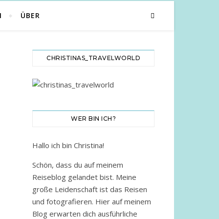
N
ÜBER
CHRISTINAS_TRAVELWORLD
WER BIN ICH?
Hallo ich bin Christina!
Schön, dass du auf meinem
Reiseblog gelandet bist. Meine
große Leidenschaft ist das Reisen
und fotografieren. Hier auf meinem
Blog erwarten dich ausführliche