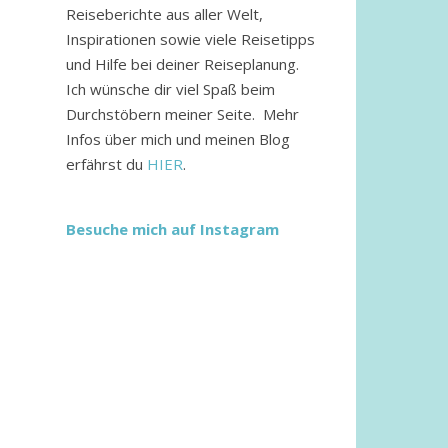
Reiseberichte aus aller Welt,
Inspirationen sowie viele Reisetipps
und Hilfe bei deiner Reiseplanung.
Ich wünsche dir viel Spaß beim
Durchstöbern meiner Seite. Mehr
Infos über mich und meinen Blog
erfährst du
HIER
.
Besuche mich auf Instagram