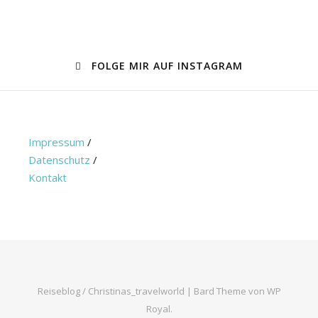
FOLGE MIR AUF INSTAGRAM
Impressum
/
Datenschutz
/
Kontakt
Reiseblog / Christinas_travelworld |
Bard Theme von
WP
Royal
.