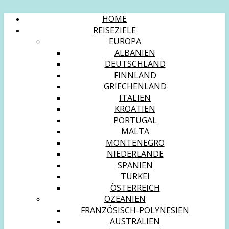
HOME
REISEZIELE
EUROPA
ALBANIEN
DEUTSCHLAND
FINNLAND
GRIECHENLAND
ITALIEN
KROATIEN
PORTUGAL
MALTA
MONTENEGRO
NIEDERLANDE
SPANIEN
TÜRKEI
ÖSTERREICH
OZEANIEN
FRANZÖSISCH-POLYNESIEN
AUSTRALIEN