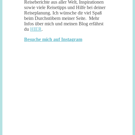
Reiseberichte aus aller Welt, Inspirationen
sowie viele Reisetipps und Hilfe bei deiner
Reiseplanung. Ich wünsche dir viel Spaß
beim Durchstöbern meiner Seite. Mehr
Infos über mich und meinen Blog erfährst
du
HIER
.
Besuche mich auf Instagram