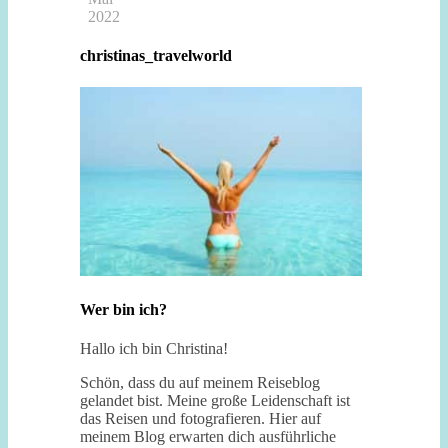
2022
christinas_travelworld
Wer bin ich?
Hallo ich bin Christina!
Schön, dass du auf meinem Reiseblog
gelandet bist. Meine große Leidenschaft ist
das Reisen und fotografieren. Hier auf
meinem Blog erwarten dich ausführliche