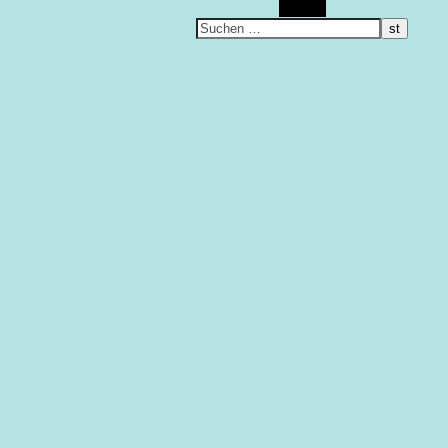
Suchen