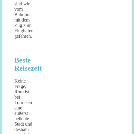
sind wir
vom
Bahnhof
mit dem
Zug zum
Flughafen
gefahren.
Beste
Reisezeit
Keine
Frage,
Rom ist
bei
Touristen
eine
äußerst
beliebte
Stadt und
deshalb