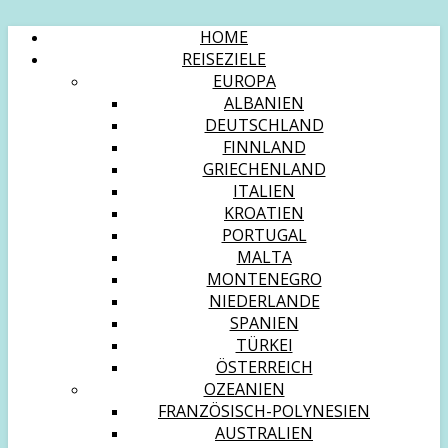
HOME
REISEZIELE
EUROPA
ALBANIEN
DEUTSCHLAND
FINNLAND
GRIECHENLAND
ITALIEN
KROATIEN
PORTUGAL
MALTA
MONTENEGRO
NIEDERLANDE
SPANIEN
TÜRKEI
ÖSTERREICH
OZEANIEN
FRANZÖSISCH-POLYNESIEN
AUSTRALIEN