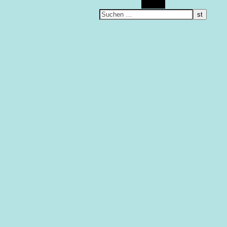
Suchen