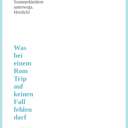
Sommerkleidern
unterwegs.
Herrlich!
Was
bei
einem
Rom
Trip
auf
keinen
Fall
fehlen
darf