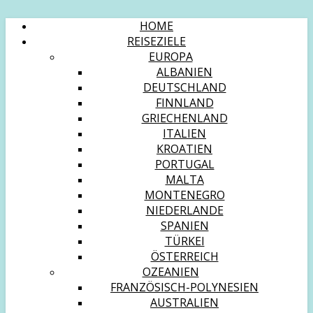
HOME
REISEZIELE
EUROPA
ALBANIEN
DEUTSCHLAND
FINNLAND
GRIECHENLAND
ITALIEN
KROATIEN
PORTUGAL
MALTA
MONTENEGRO
NIEDERLANDE
SPANIEN
TÜRKEI
ÖSTERREICH
OZEANIEN
FRANZÖSISCH-POLYNESIEN
AUSTRALIEN