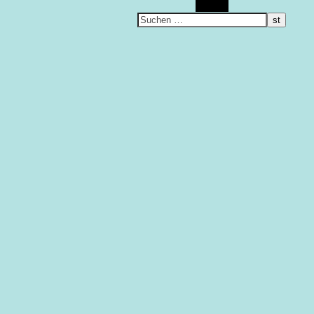
Suchen