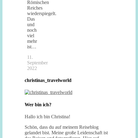
Römischen
Reiches
wiederspiegelt.
Das
und
noch
viel
mehr
ist…
11.
September
2022
christinas_travelworld
Wer bin ich?
Hallo ich bin Christina!
Schön, dass du auf meinem Reiseblog
gelandet bist. Meine große Leidenschaft ist