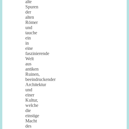
alte
Spuren
der
alten
Römer
und
tauche
ein
in
eine
faszinierende
Welt
aus
antiken
Ruinen,
beeindruckender
Architektur
und
einer
Kultur,
welche
die
einstige
Macht
des