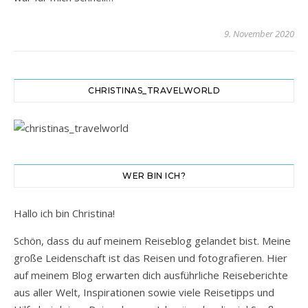
9. November 2020
CHRISTINAS_TRAVELWORLD
WER BIN ICH?
Hallo ich bin Christina!
Schön, dass du auf meinem Reiseblog gelandet bist. Meine
große Leidenschaft ist das Reisen und fotografieren. Hier
auf meinem Blog erwarten dich ausführliche Reiseberichte
aus aller Welt, Inspirationen sowie viele Reisetipps und