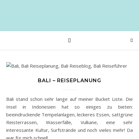
BALI – REISEPLANUNG
Bali stand schon sehr lange auf meiner Bucket Liste. Die
Insel in Indonesien hat so einiges zu bieten:
beeindruckende Tempelanlagen, leckeres Essen, sattgrüne
Reisterrassen, Wasserfälle, Vulkane, eine sehr
interessante Kultur, Surfstrände und noch vieles mehr! Da
war für mich schnell…