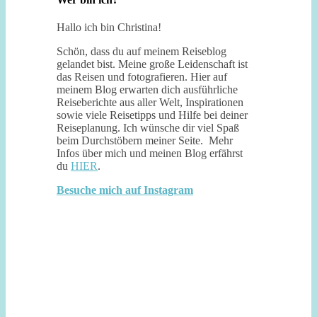
Hallo ich bin Christina!
Schön, dass du auf meinem Reiseblog
gelandet bist. Meine große Leidenschaft ist
das Reisen und fotografieren. Hier auf
meinem Blog erwarten dich ausführliche
Reiseberichte aus aller Welt, Inspirationen
sowie viele Reisetipps und Hilfe bei deiner
Reiseplanung. Ich wünsche dir viel Spaß
beim Durchstöbern meiner Seite. Mehr
Infos über mich und meinen Blog erfährst
du
HIER
.
Besuche mich auf Instagram