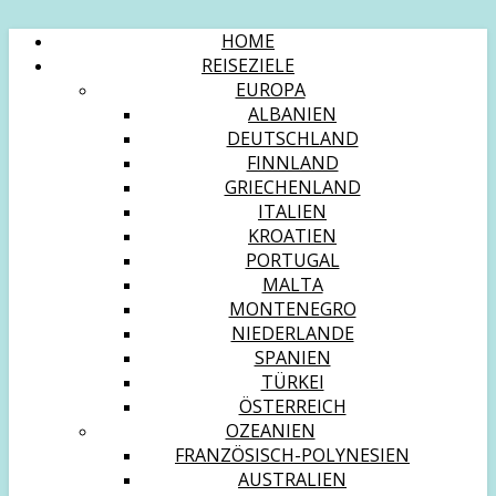
HOME
REISEZIELE
EUROPA
ALBANIEN
DEUTSCHLAND
FINNLAND
GRIECHENLAND
ITALIEN
KROATIEN
PORTUGAL
MALTA
MONTENEGRO
NIEDERLANDE
SPANIEN
TÜRKEI
ÖSTERREICH
OZEANIEN
FRANZÖSISCH-POLYNESIEN
AUSTRALIEN