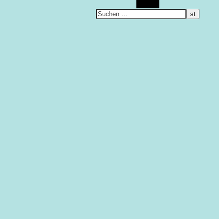
Suchen