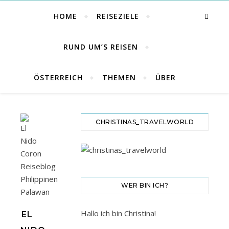
HOME
REISEZIELE
RUND UM’S REISEN
ÖSTERREICH
THEMEN
ÜBER
CHRISTINAS_TRAVELWORLD
WER BIN ICH?
Hallo ich bin Christina!
EL