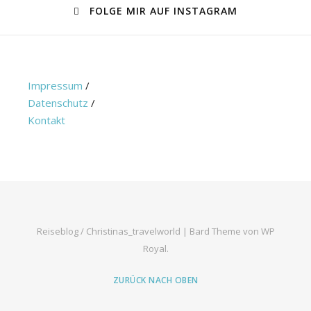
FOLGE MIR AUF INSTAGRAM
Impressum
/
Datenschutz
/
Kontakt
Reiseblog / Christinas_travelworld |
Bard Theme von
WP
Royal
.
ZURÜCK NACH OBEN