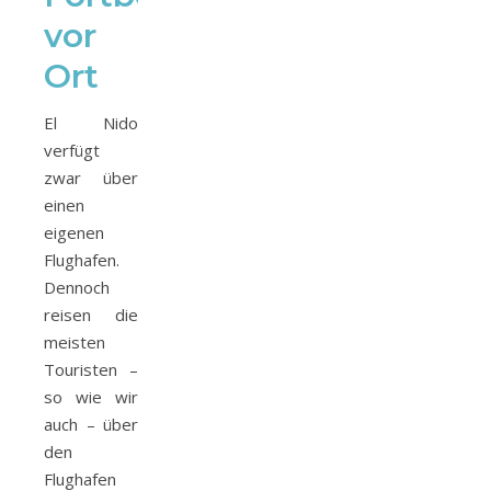
vor
Ort
El Nido
verfügt
zwar über
einen
eigenen
Flughafen.
Dennoch
reisen die
meisten
Touristen –
so wie wir
auch – über
den
Flughafen