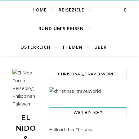
HOME
REISEZIELE
RUND UM’S REISEN
ÖSTERREICH
THEMEN
ÜBER
CHRISTINAS_TRAVELWORLD
WER BIN ICH?
EL
NIDO
Hallo ich bin Christina!
&