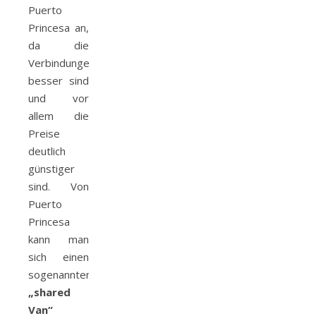
Puerto
Princesa an,
da die
Verbindungen
besser sind
und vor
allem die
Preise
deutlich
günstiger
sind. Von
Puerto
Princesa
kann man
sich einen
sogenannten
„shared
Van“