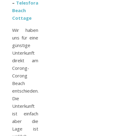
–
Telesfora
Beach
Cottage
Wir haben
uns für eine
günstige
Unterkunft
direkt am
Corong-
Corong
Beach
entschieden.
Die
Unterkunft
ist einfach
aber die
Lage ist