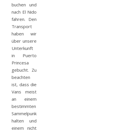
buchen und
nach El Nido
fahren. Den
Transport
haben wir
über unsere
Unterkunft
in Puerto
Princesa
gebucht. Zu
beachten
ist, dass die
Vans meist
an einem
bestimmten
Sammelpunkt
halten und
einem nicht