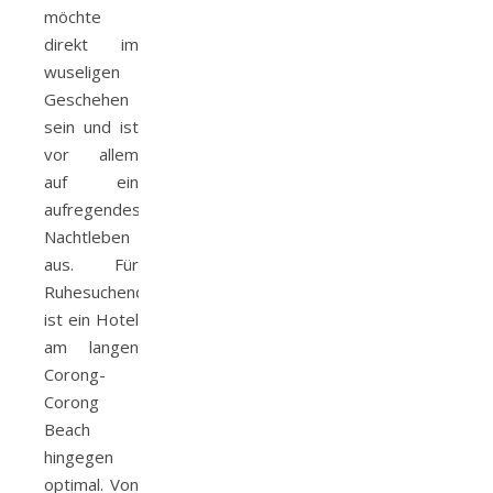
möchte
direkt im
wuseligen
Geschehen
sein und ist
vor allem
auf ein
aufregendes
Nachtleben
aus. Für
Ruhesuchende
ist ein Hotel
am langen
Corong-
Corong
Beach
hingegen
optimal. Von