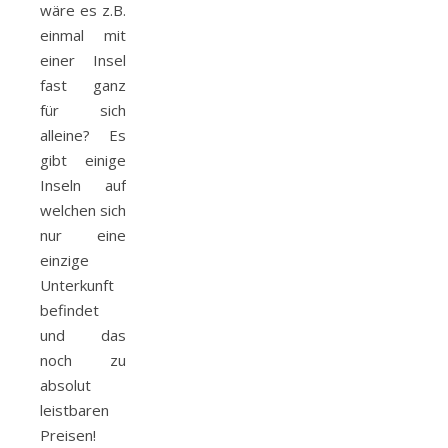
wäre es z.B.
einmal mit
einer Insel
fast ganz
für sich
alleine? Es
gibt einige
Inseln auf
welchen sich
nur eine
einzige
Unterkunft
befindet
und das
noch zu
absolut
leistbaren
Preisen!