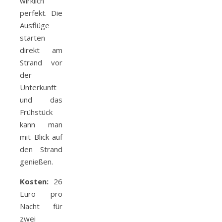
wirklich
perfekt. Die
Ausflüge
starten
direkt am
Strand vor
der
Unterkunft
und das
Frühstück
kann man
mit Blick auf
den Strand
genießen.
Kosten:
26
Euro pro
Nacht für
zwei