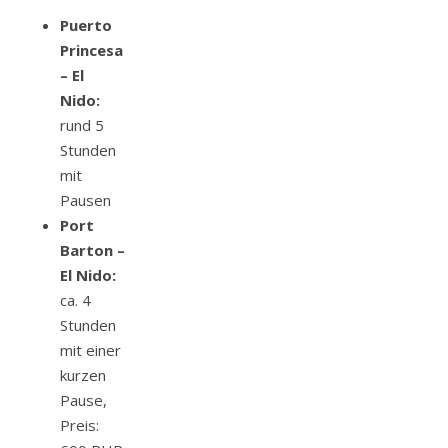
Puerto
Princesa
– El
Nido:
rund 5
Stunden
mit
Pausen
Port
Barton –
El Nido:
ca. 4
Stunden
mit einer
kurzen
Pause,
Preis: