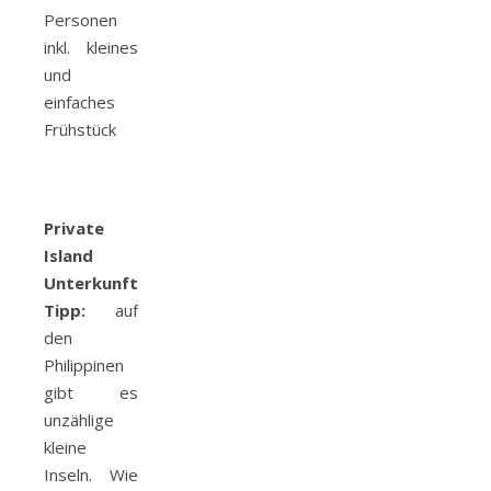
Personen
inkl. kleines
und
einfaches
Frühstück
Private
Island
Unterkunfts-
Tipp:
auf
den
Philippinen
gibt es
unzählige
kleine
Inseln. Wie