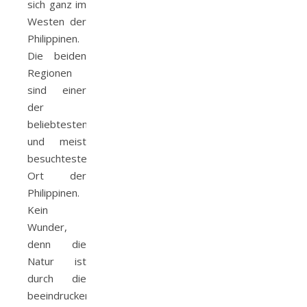
sich ganz im
Westen der
Philippinen.
Die beiden
Regionen
sind einer
der
beliebtesten
und meist
besuchtesten
Ort der
Philippinen.
Kein
Wunder,
denn die
Natur ist
durch die
beeindruckend