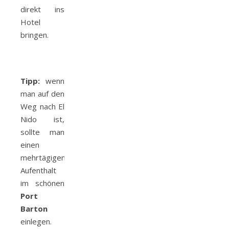
direkt ins
Hotel
bringen.
Tipp:
wenn
man auf den
Weg nach El
Nido ist,
sollte man
einen
mehrtägigen
Aufenthalt
im schönen
Port
Barton
einlegen.