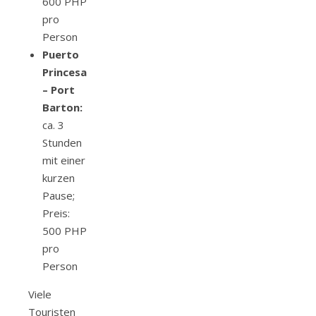
600 PHP
pro
Person
Puerto
Princesa
– Port
Barton:
ca. 3
Stunden
mit einer
kurzen
Pause;
Preis:
500 PHP
pro
Person
Viele
Touristen