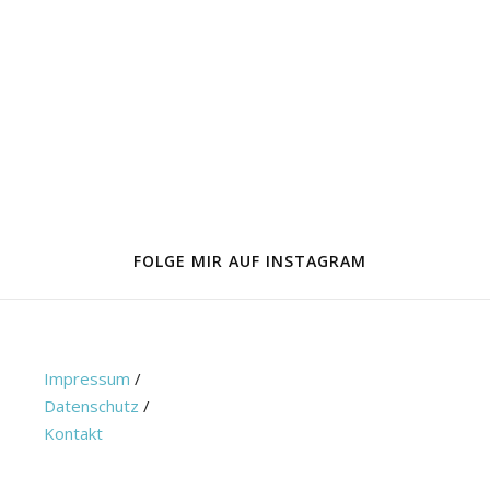
FOLGE MIR AUF INSTAGRAM
Impressum
/
Datenschutz
/
Kontakt