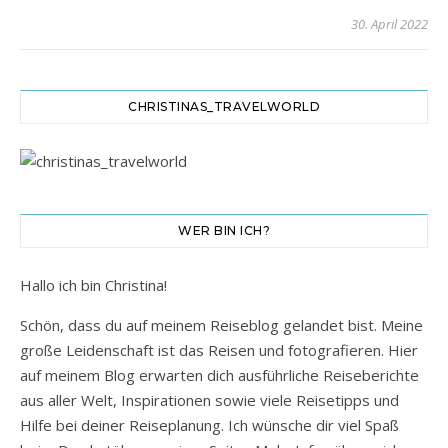
30. April 2022
CHRISTINAS_TRAVELWORLD
WER BIN ICH?
Hallo ich bin Christina!
Schön, dass du auf meinem Reiseblog gelandet bist. Meine
große Leidenschaft ist das Reisen und fotografieren. Hier
auf meinem Blog erwarten dich ausführliche Reiseberichte
aus aller Welt, Inspirationen sowie viele Reisetipps und
Hilfe bei deiner Reiseplanung. Ich wünsche dir viel Spaß