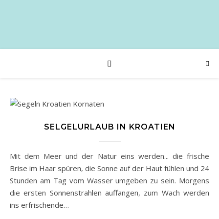
SELGELURLAUB IN KROATIEN
Mit dem Meer und der Natur eins werden... die frische
Brise im Haar spüren, die Sonne auf der Haut fühlen und 24
Stunden am Tag vom Wasser umgeben zu sein. Morgens
die ersten Sonnenstrahlen auffangen, zum Wach werden
ins erfrischende…