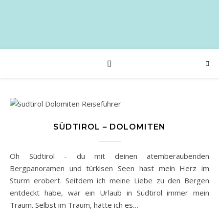
SÜDTIROL – DOLOMITEN
Oh Südtirol - du mit deinen atemberaubenden
Bergpanoramen und türkisen Seen hast mein Herz im
Sturm erobert. Seitdem ich meine Liebe zu den Bergen
entdeckt habe, war ein Urlaub in Südtirol immer mein
Traum. Selbst im Traum, hätte ich es…