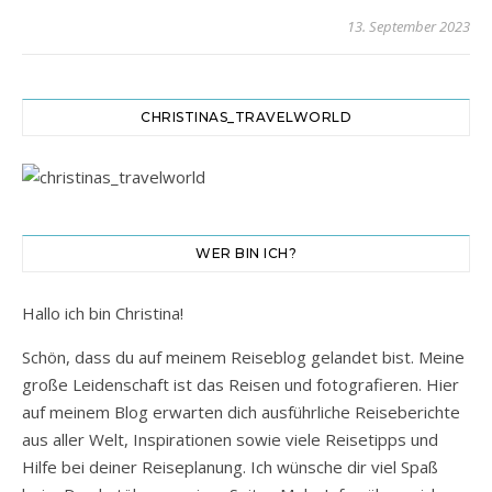
13. September 2023
CHRISTINAS_TRAVELWORLD
WER BIN ICH?
Hallo ich bin Christina!
Schön, dass du auf meinem Reiseblog gelandet bist. Meine
große Leidenschaft ist das Reisen und fotografieren. Hier
auf meinem Blog erwarten dich ausführliche Reiseberichte
aus aller Welt, Inspirationen sowie viele Reisetipps und
Hilfe bei deiner Reiseplanung. Ich wünsche dir viel Spaß