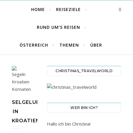
HOME
REISEZIELE
RUND UM’S REISEN
ÖSTERREICH
THEMEN
ÜBER
CHRISTINAS_TRAVELWORLD
SELGELURLAUB
WER BIN ICH?
IN
KROATIEN
Hallo ich bin Christina!