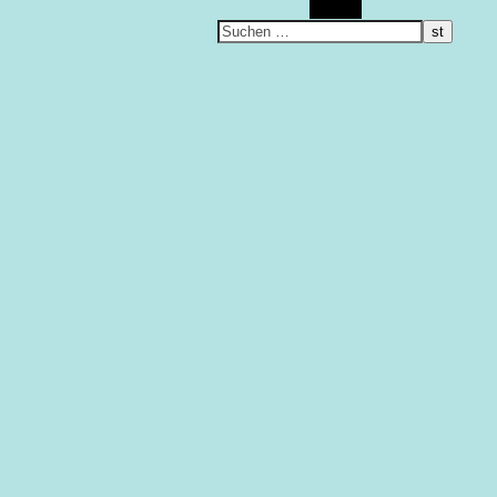
Suchen