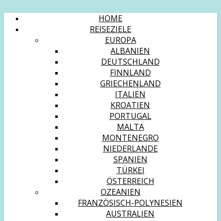
HOME
REISEZIELE
EUROPA
ALBANIEN
DEUTSCHLAND
FINNLAND
GRIECHENLAND
ITALIEN
KROATIEN
PORTUGAL
MALTA
MONTENEGRO
NIEDERLANDE
SPANIEN
TÜRKEI
ÖSTERREICH
OZEANIEN
FRANZÖSISCH-POLYNESIEN
AUSTRALIEN