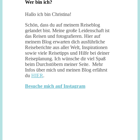
Wer bin ich?
Hallo ich bin Christina!
Schön, dass du auf meinem Reiseblog
gelandet bist. Meine große Leidenschaft ist
das Reisen und fotografieren. Hier auf
meinem Blog erwarten dich ausführliche
Reiseberichte aus aller Welt, Inspirationen
sowie viele Reisetipps und Hilfe bei deiner
Reiseplanung. Ich wünsche dir viel Spaß
beim Durchstöbern meiner Seite. Mehr
Infos über mich und meinen Blog erfährst
du
HIER
.
Besuche mich auf Instagram