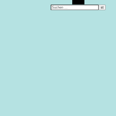
Suchen