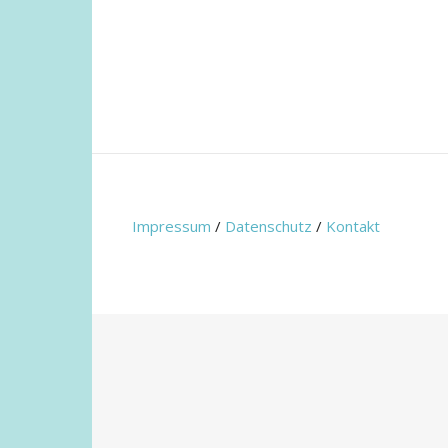
Impressum
/
Datenschutz
/
Kontakt