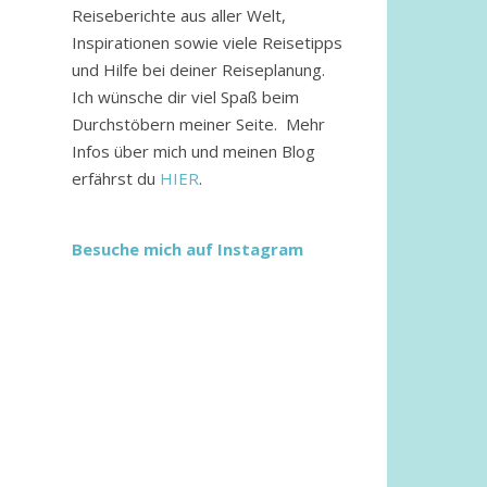
Reiseberichte aus aller Welt,
Inspirationen sowie viele Reisetipps
und Hilfe bei deiner Reiseplanung.
Ich wünsche dir viel Spaß beim
Durchstöbern meiner Seite. Mehr
Infos über mich und meinen Blog
erfährst du
HIER
.
Besuche mich auf Instagram