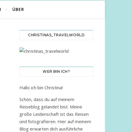
N
ÜBER
CHRISTINAS_TRAVELWORLD
WER BIN ICH?
Hallo ich bin Christina!
Schön, dass du auf meinem
Reiseblog gelandet bist. Meine
große Leidenschaft ist das Reisen
und fotografieren. Hier auf meinem
Blog erwarten dich ausführliche