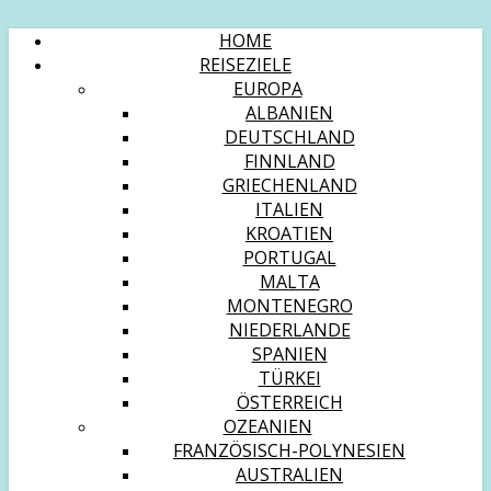
HOME
REISEZIELE
EUROPA
ALBANIEN
DEUTSCHLAND
FINNLAND
GRIECHENLAND
ITALIEN
KROATIEN
PORTUGAL
MALTA
MONTENEGRO
NIEDERLANDE
SPANIEN
TÜRKEI
ÖSTERREICH
OZEANIEN
FRANZÖSISCH-POLYNESIEN
AUSTRALIEN