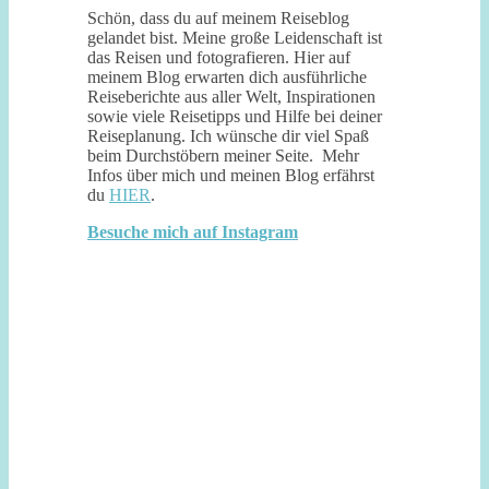
Schön, dass du auf meinem Reiseblog
gelandet bist. Meine große Leidenschaft ist
das Reisen und fotografieren. Hier auf
meinem Blog erwarten dich ausführliche
Reiseberichte aus aller Welt, Inspirationen
sowie viele Reisetipps und Hilfe bei deiner
Reiseplanung. Ich wünsche dir viel Spaß
beim Durchstöbern meiner Seite. Mehr
Infos über mich und meinen Blog erfährst
du
HIER
.
Besuche mich auf Instagram