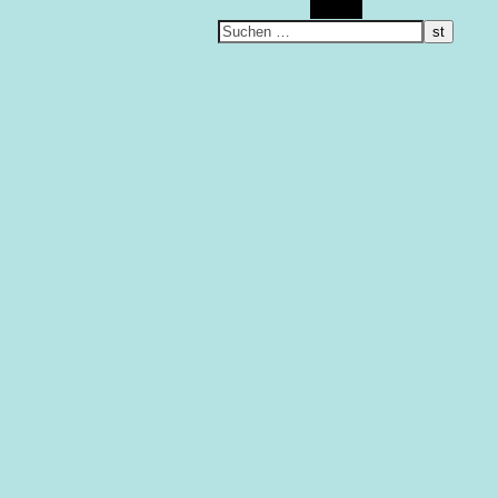
Suchen