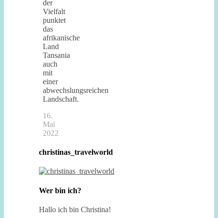
der
Vielfalt
punktet
das
afrikanische
Land
Tansania
auch
mit
einer
abwechslungsreichen
Landschaft.
16.
Mai
2022
christinas_travelworld
Wer bin ich?
Hallo ich bin Christina!