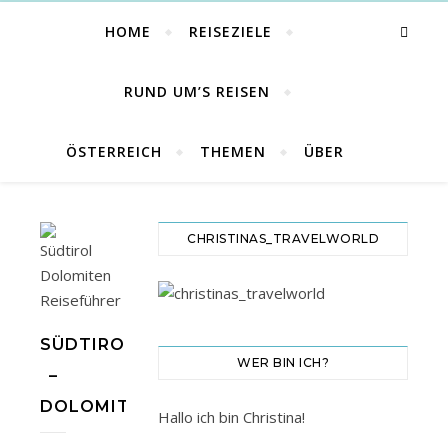
HOME
REISEZIELE
RUND UM’S REISEN
ÖSTERREICH
THEMEN
ÜBER
CHRISTINAS_TRAVELWORLD
SÜDTIROL
WER BIN ICH?
–
DOLOMITEN
Hallo ich bin Christina!