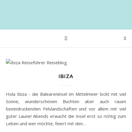
IBIZA
Hola Ibiza - die Baleareninsel im Mittelmeer lockt mit viel
Sonne, wunderschönen Buchten aber auch rauen
beeindruckenden Felslandschaften und vor allem mit viel
guter Laune! Abends erwacht die Insel erst so richtig zum
Leben und wer möchte, feiert mit den…