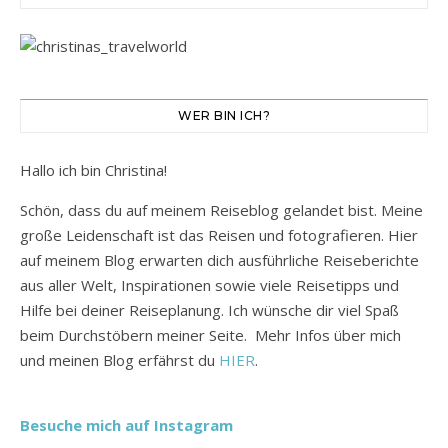
WER BIN ICH?
Hallo ich bin Christina!
Schön, dass du auf meinem Reiseblog gelandet bist. Meine
große Leidenschaft ist das Reisen und fotografieren. Hier
auf meinem Blog erwarten dich ausführliche Reiseberichte
aus aller Welt, Inspirationen sowie viele Reisetipps und
Hilfe bei deiner Reiseplanung. Ich wünsche dir viel Spaß
beim Durchstöbern meiner Seite. Mehr Infos über mich
und meinen Blog erfährst du
HIER
.
Besuche mich auf Instagram