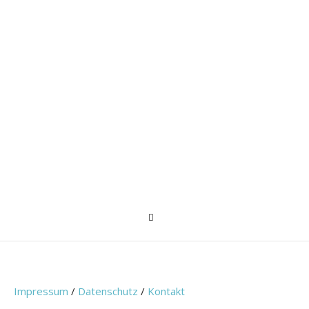
Impressum
/
Datenschutz
/
Kontakt