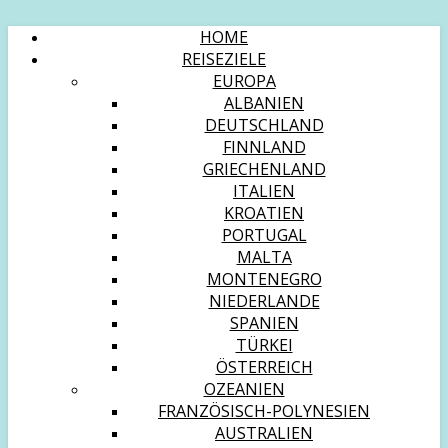
HOME
REISEZIELE
EUROPA
ALBANIEN
DEUTSCHLAND
FINNLAND
GRIECHENLAND
ITALIEN
KROATIEN
PORTUGAL
MALTA
MONTENEGRO
NIEDERLANDE
SPANIEN
TÜRKEI
ÖSTERREICH
OZEANIEN
FRANZÖSISCH-POLYNESIEN
AUSTRALIEN