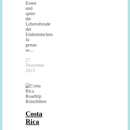
Essen
und
spüre
die
Lebensfreude
der
Einheimischen.
Ja
genau
so…
27.
Dezember
2023
Costa
Rica