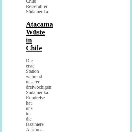
Atacama
Wüste
in
Chile
Die
erste
Station
während
unserer
dreiwöchigen
Südamerika
Rundreise
hat
uns
in
die
fasziniere
Atacama-