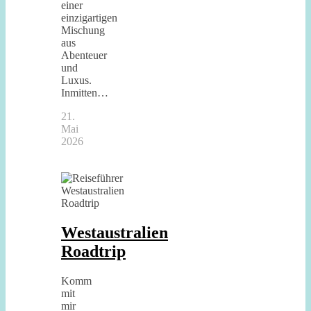
einer
einzigartigen
Mischung
aus
Abenteuer
und
Luxus.
Inmitten…
21.
Mai
2026
Westaustralien
Roadtrip
Komm
mit
mir