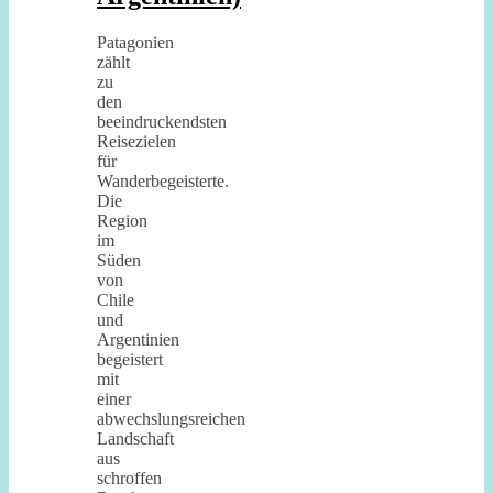
Patagonien
zählt
zu
den
beeindruckendsten
Reisezielen
für
Wanderbegeisterte.
Die
Region
im
Süden
von
Chile
und
Argentinien
begeistert
mit
einer
abwechslungsreichen
Landschaft
aus
schroffen