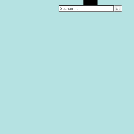
Suchen