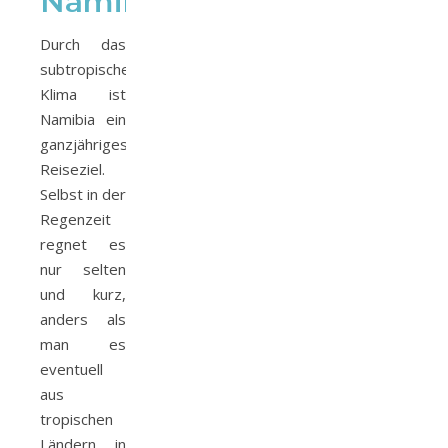
Namibia
Durch das
subtropische
Klima ist
Namibia ein
ganzjähriges
Reiseziel.
Selbst in der
Regenzeit
regnet es
nur selten
und kurz,
anders als
man es
eventuell
aus
tropischen
Ländern in