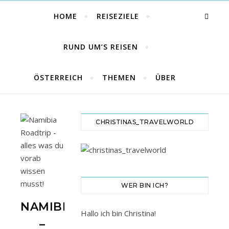
HOME
REISEZIELE
RUND UM’S REISEN
ÖSTERREICH
THEMEN
ÜBER
CHRISTINAS_TRAVELWORLD
WER BIN ICH?
NAMIBIA
Hallo ich bin Christina!
–