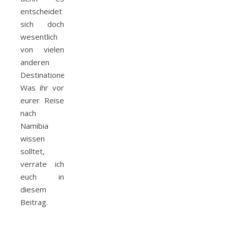
entscheidet
sich doch
wesentlich
von vielen
anderen
Destinationen.
Was ihr vor
eurer Reise
nach
Namibia
wissen
solltet,
verrate ich
euch in
diesem
Beitrag.