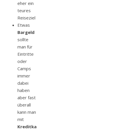
eher ein
teures
Reiseziel
Etwas
Bargeld
sollte
man für
Eintritte
oder
Camps
immer
dabei
haben
aber fast
überall
kann man
mit
Kreditkarte