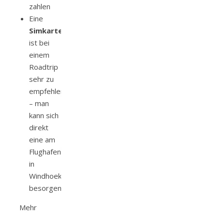
zahlen
Eine
Simkarte
ist bei
einem
Roadtrip
sehr zu
empfehlen
– man
kann sich
direkt
eine am
Flughafen
in
Windhoek
besorgen
Mehr