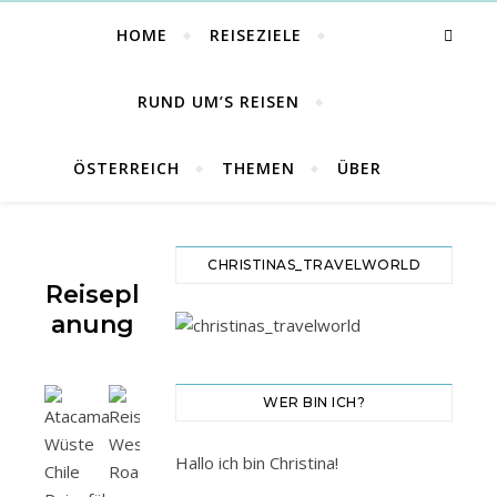
HOME
REISEZIELE
RUND UM’S REISEN
ÖSTERREICH
THEMEN
ÜBER
CHRISTINAS_TRAVELWORLD
Reisepl
Anung
WER BIN ICH?
Hallo ich bin Christina!