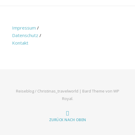
Impressum
/
Datenschutz
/
Kontakt
Reiseblog / Christinas_travelworld |
Bard Theme von
WP
Royal
.
ZURÜCK NACH OBEN